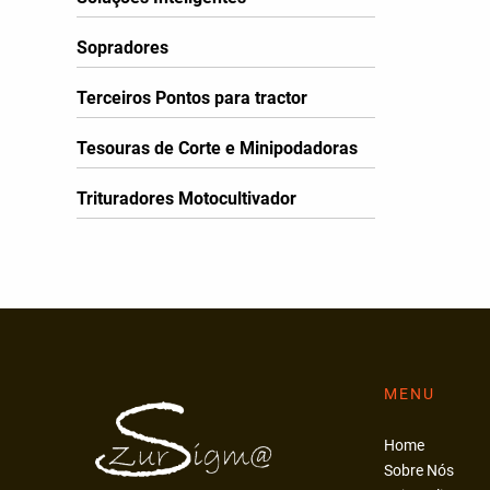
Sopradores
Terceiros Pontos para tractor
Tesouras de Corte e Minipodadoras
Trituradores Motocultivador
MENU
Home
Sobre Nós