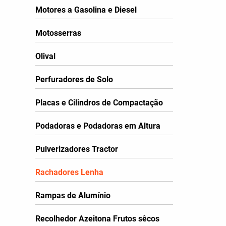
Motores a Gasolina e Diesel
Motosserras
Olival
Perfuradores de Solo
Placas e Cilindros de Compactação
Podadoras e Podadoras em Altura
Pulverizadores Tractor
Rachadores Lenha
Rampas de Alumínio
Recolhedor Azeitona Frutos sêcos