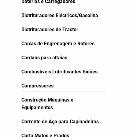
Baterias e Carregadores
Biotrituradores Eléctricos/Gasolina
Biotrituradores de Tractor
Caixas de Engrenagem e Rotores
Cardans para alfaias
Combustíveis Lubrificantes Bidões
Compressores
Construção Máquinas e
Equipamentos
Corrente de Aço para Capinadeiras
Corta Matos e Prados