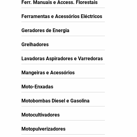
Ferr. Manuais e Access. Florestais
Ferramentas e Acessórios Eléctricos
Geradores de Energia
Grelhadores
Lavadoras Aspiradores e Varredoras
Mangeiras e Acessórios
Moto-Enxadas
Motobombas Diesel e Gasolina
Motocultivadores
Motopulverizadores