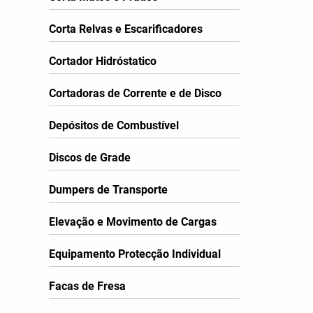
Corta Relvas e Escarificadores
Cortador Hidróstatico
Cortadoras de Corrente e de Disco
Depósitos de Combustível
Discos de Grade
Dumpers de Transporte
Elevação e Movimento de Cargas
Equipamento Protecção Individual
Facas de Fresa