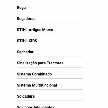
Rega
Roçadoras
STIHL Artigos Marca
STIHL KIDS
Sachador
Sinalização para Tractores
Sistema Combinado
Sistema Multifuncional
Soldadura
Soluções Inteligentes