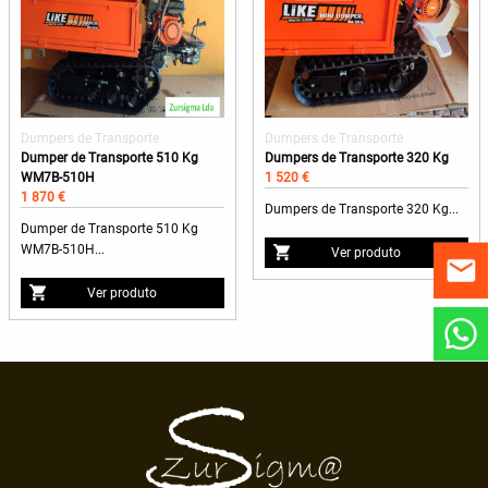
Dumpers de Transporte
Dumpers de Transporte
Dumper de Transporte 510 Kg
Dumpers de Transporte 320 Kg
WM7B-510H
1 520 €
1 870 €
Dumpers de Transporte 320 Kg...
Dumper de Transporte 510 Kg
WM7B-510H...
Ver produto
Ver produto