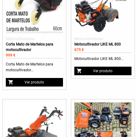
Motocultivadores
Motocultivadores
Corta Mato de Martelos para
Motocultivador LIKE ML 800
motocultivador
675 €
999 €
Motocultivador LIKE ML 800...
Corta Mato de Martelos para
motocultivador...
Ver produto
Ver produto