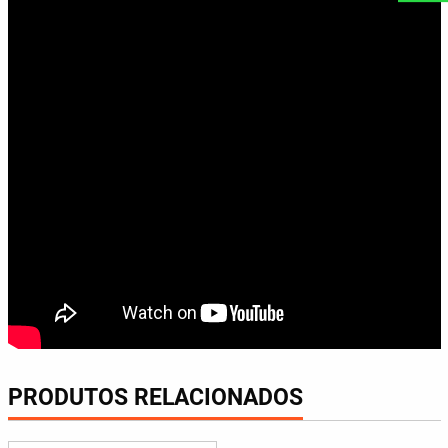
PRODUTOS RELACIONADOS