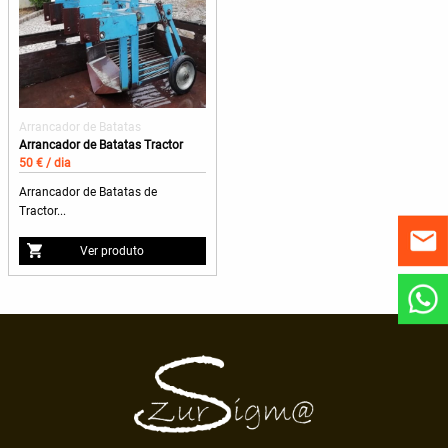
Arrancador de Batatas
Arrancador de Batatas Tractor
50 € / dia
Arrancador de Batatas de
Tractor...
Ver produto